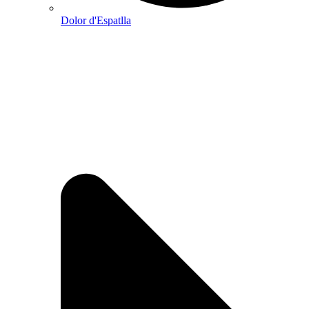
Dolor d'Espatlla