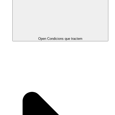
Open Condicions que tractem