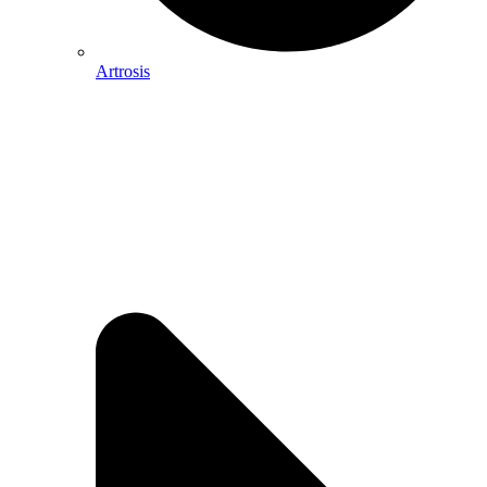
Artrosis