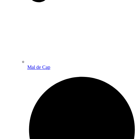
Mal de Cap