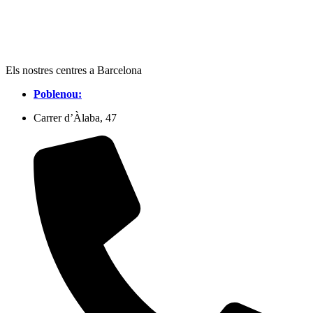
Els nostres centres a Barcelona
Poblenou:
Carrer d’Àlaba, 47