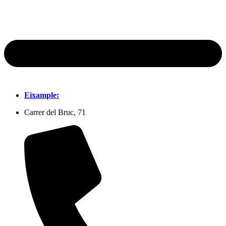
Eixample:
Carrer del Bruc, 71