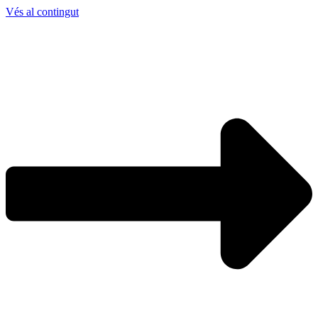
Vés al contingut