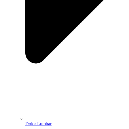
Dolor Lumbar