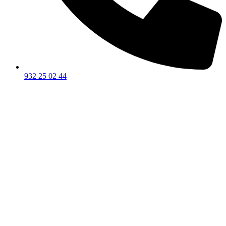
932 25 02 44