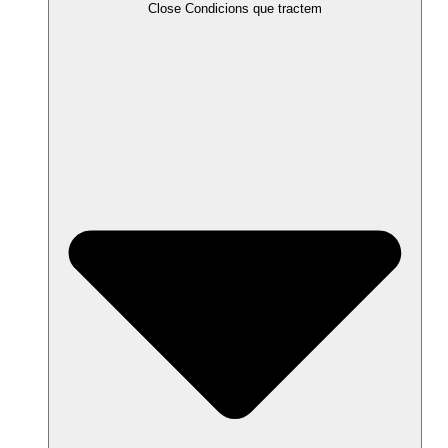
Close Condicions que tractem