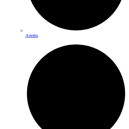
Artritis