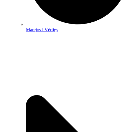
Marejos i Vèrtigs