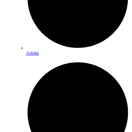
Artritis