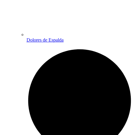
Dolores de Espalda