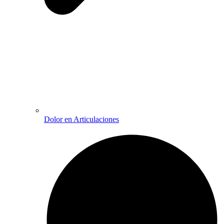
Dolor en Articulaciones