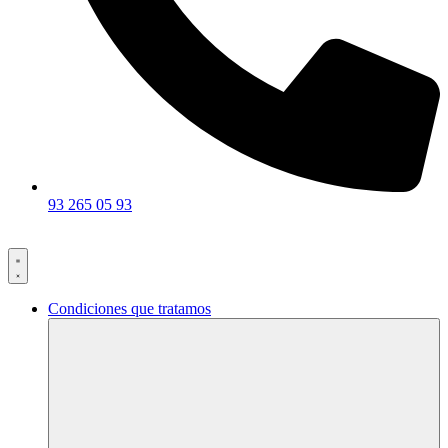
93 265 05 93
Condiciones que tratamos