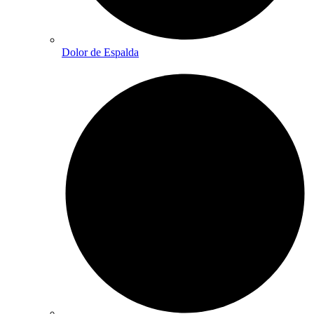
Dolor de Espalda