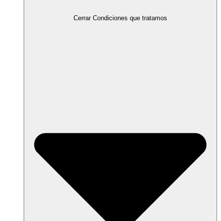
Cerrar Condiciones que tratamos