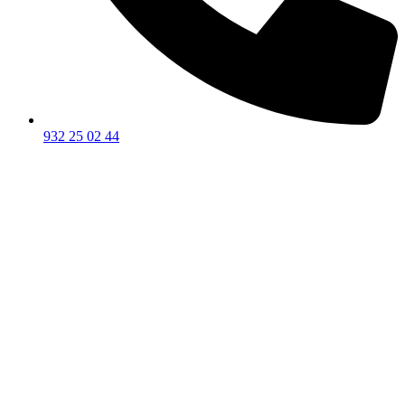
932 25 02 44