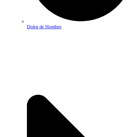
Dolor de Hombro