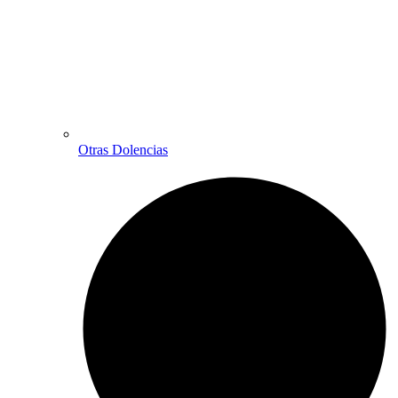
Otras Dolencias