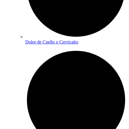
Dolor de Cuello o Cervicales