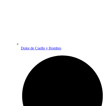
Dolor de Cuello y Hombro