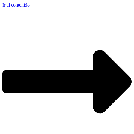
Ir al contenido