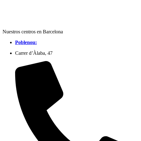
Nuestros centros en Barcelona
Poblenou:
Carrer d’Àlaba, 47