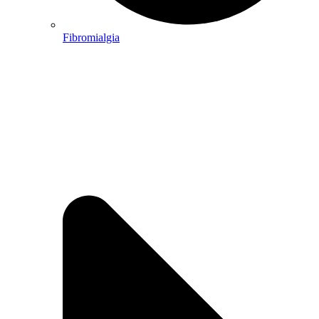
Fibromialgia