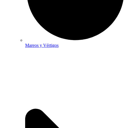
Mareos y Vértigos