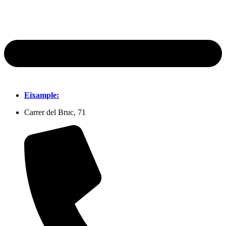
Eixample:
Carrer del Bruc, 71