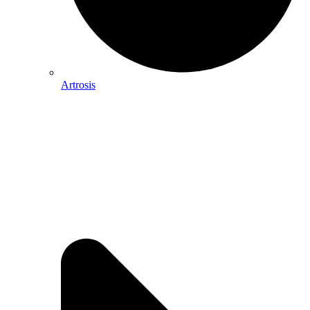
Artrosis