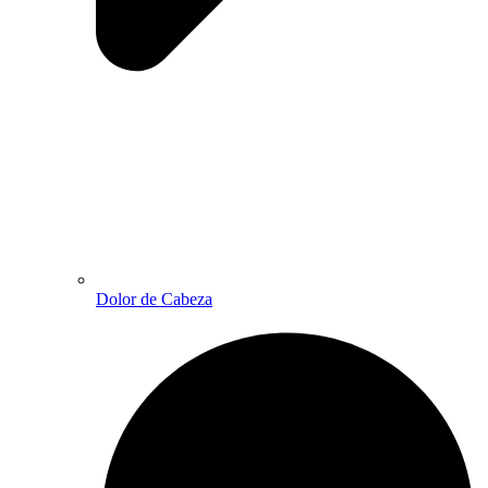
Dolor de Cabeza