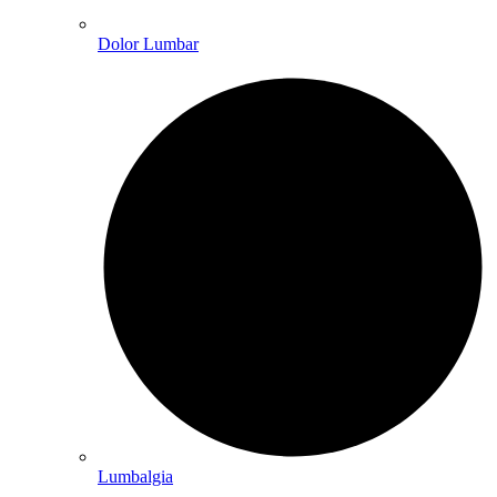
Dolor Lumbar
Lumbalgia