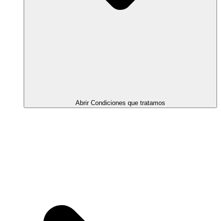
Abrir Condiciones que tratamos