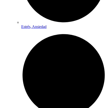
Estrés, Ansiedad