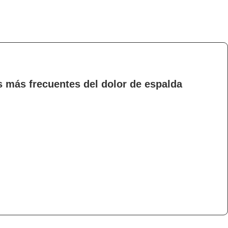
s más frecuentes del dolor de espalda