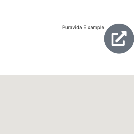
Puravida Eixample