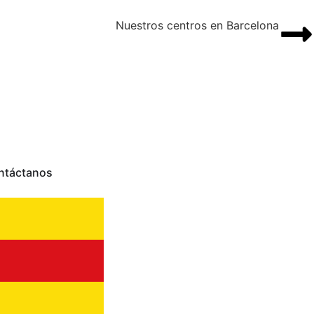
Nuestros centros en Barcelona
ntáctanos