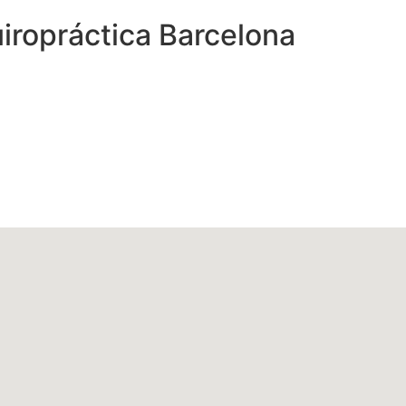
iropráctica Barcelona