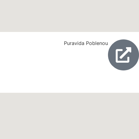
Puravida Poblenou