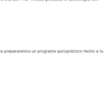
te prepararemos un programa quiropráctico hecho a tu